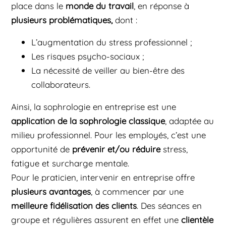
place dans le
monde du travail
, en réponse à
plusieurs problématiques,
dont :
L’augmentation du stress professionnel ;
Les risques psycho-sociaux ;
La nécessité de veiller au bien-être des
collaborateurs.
Ainsi, la sophrologie en entreprise est une
application de la sophrologie classique
, adaptée au
milieu professionnel. Pour les employés, c’est une
opportunité de
prévenir et/ou réduire
stress,
fatigue et surcharge mentale.
Pour le praticien, intervenir en entreprise offre
plusieurs avantages
, à commencer par une
meilleure fidélisation des clients
. Des séances en
groupe et régulières assurent en effet une
clientèle