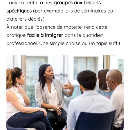
convient enfin à des
groupes aux besoins
spécifiques
(par exemple lors de séminaires ou
d’ateliers dédiés).
À noter que l'absence de matériel rend cette
pratique
facile à intégrer
dans le quotidien
professionnel. Une simple chaise ou un tapis suffit.