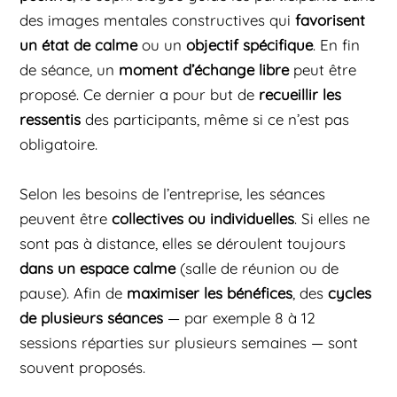
des images mentales constructives qui
favorisent
un état de calme
ou un
objectif spécifique
. En fin
de séance, un
moment d’échange libre
peut être
proposé. Ce dernier a pour but de
recueillir les
ressentis
des participants, même si ce n’est pas
obligatoire.
Selon les besoins de l’entreprise, les séances
peuvent être
collectives ou individuelles
. Si elles ne
sont pas à distance, elles se déroulent toujours
dans un espace calme
(salle de réunion ou de
pause). Afin de
maximiser les bénéfices
, des
cycles
de plusieurs séances
— par exemple 8 à 12
sessions réparties sur plusieurs semaines — sont
souvent proposés.