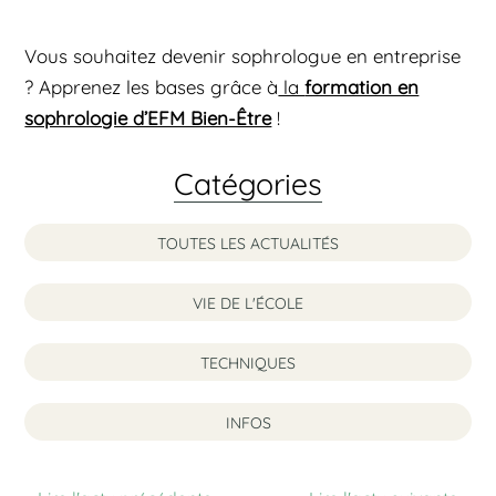
Vous souhaitez devenir sophrologue en entreprise
? Apprenez les bases grâce à
la
formation en
sophrologie d’EFM Bien-Être
!
Catégories
TOUTES LES ACTUALITÉS
VIE DE L'ÉCOLE
TECHNIQUES
INFOS