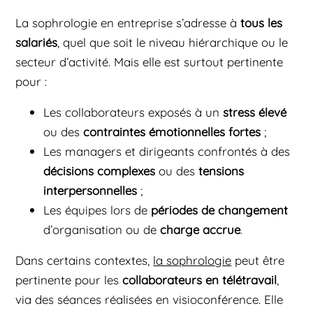
La sophrologie en entreprise s’adresse à
tous les
salariés
, quel que soit le niveau hiérarchique ou le
secteur d’activité. Mais elle est surtout pertinente
pour :
Les collaborateurs exposés à un
stress élevé
ou des
contraintes émotionnelles fortes
;
Les managers et dirigeants confrontés à des
décisions complexes
ou des
tensions
interpersonnelles
;
Les équipes lors de
périodes de changement
d’organisation ou de
charge accrue
.
Dans certains contextes,
la sophrologie
peut être
pertinente pour les
collaborateurs en télétravail
,
via des séances réalisées en visioconférence. Elle