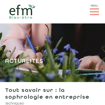
MENU
ACTUALITÉS
Tout savoir sur : la
sophrologie en entreprise
techniques