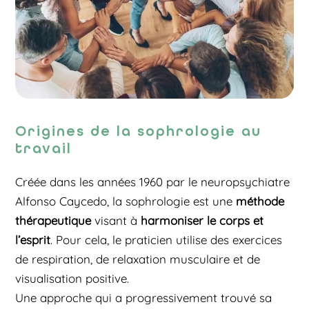
Origines de la sophrologie au
travail
Créée dans les années 1960 par le neuropsychiatre
Alfonso Caycedo, la sophrologie est une
méthode
thérapeutique
visant à
harmoniser le corps et
l’esprit
. Pour cela, le praticien utilise des exercices
de respiration, de relaxation musculaire et de
visualisation positive.
Une approche qui a progressivement trouvé sa