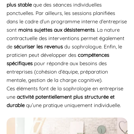
plus stable
que des séances individuelles
ponctuelles. Par ailleurs, les sessions planifiées
dans le cadre d’un programme interne d’entreprise
sont
moins sujettes aux désistements
. La nature
contractuelle des interventions permet également
de
sécuriser les revenus
du sophrologue. Enfin, le
praticien peut développer des
compétences
spécifiques
pour répondre aux besoins des
entreprises (cohésion d’équipe, préparation
mentale, gestion de la charge cognitive).
Ces éléments font de la sophrologie en entreprise
une
activité potentiellement plus structurée et
durable
qu’une pratique uniquement individuelle.