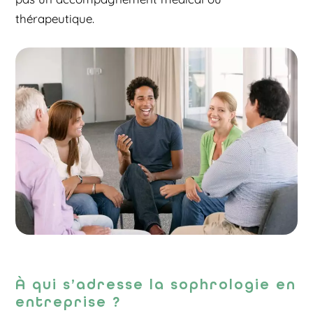
thérapeutique.
À qui s’adresse la sophrologie en
entreprise ?