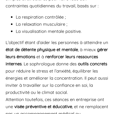
contraintes quotidiennes du travail, basés sur :
La respiration contrôlée ;
La relaxation musculaire ;
La visualisation mentale positive.
L’objectif étant d’aider les personnes à atteindre un
état de détente physique et mentale
, à mieux
gérer
leurs émotions
et à
renforcer leurs ressources
internes
. Le sophrologue donne des
outils concrets
pour réduire le stress et l’anxiété, équilibrer les
énergies et améliorer la concentration. Il peut aussi
inviter à travailler sur la confiance en soi, la
productivité ou le climat social.
Attention toutefois, ces séances en entreprise ont
une
visée préventive et éducative
, et ne remplacent
pas un accompagnement médical ou