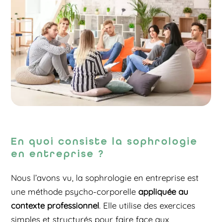
En quoi consiste la sophrologie
en entreprise ?
Nous l’avons vu, la sophrologie en entreprise est
une méthode psycho-corporelle
appliquée au
contexte professionnel
. Elle utilise des exercices
simples et structurés pour faire face aux