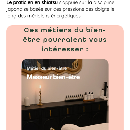
Le praticien en shiatsu
s’appuie sur la discipline
japonaise basée sur des pressions des doigts le
long des méridiens énergétiques.
Ces métiers du bien-
être pourraient vous
intéresser :