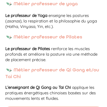
Métier professeur de yoga
Le professeur de Yoga
enseigne les postures
(
asanas
), la respiration et la philosophie du yoga
(Hatha, Vinyasa, Yin, etc.).
Métier professeur de Pilates
Le professeur de Pilates
renforce les muscles
profonds et améliore la posture via une méthode
de placement précise.
Métier professeur de Qi Gong et/ou
Tai Chi
L’enseignant de Qi Gong ou Tai Chi
applique les
pratiques énergétiques chinoises basées sur des
mouvements lents et fluides.