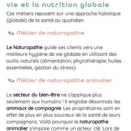
vie et la nutrition globale
Ces métiers reposent sur une approche holistique
(globale) de la santé au quotidien.
Métier de naturopathe
Le Naturopathe
guide ses clients vers une
meilleure hygiène de vie globale en utilisant des
outils naturels (alimentation, phytothérapie, huiles
essentielles, gestion du stress).
Métier de naturopathe animalier
Le
secteur du bien-être
ne s’applique plus
seulement aux humains ! Il englobe désormais les
animaux de compagnie
. Les propriétaires sont en
effet de plus en plus soucieux de la santé de leurs
compagnons. Voilà pourquoi le
naturopathe
animalier
s’impose comme un acteur clé. Lors de