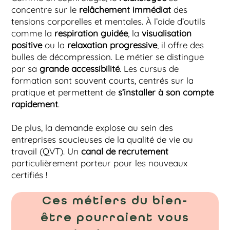
concentre sur le
relâchement immédiat
des
tensions corporelles et mentales. À l’aide d’outils
comme la
respiration guidée
, la
visualisation
positive
ou la
relaxation progressive
, il offre des
bulles de décompression. Le métier se distingue
par sa
grande accessibilité
. Les cursus de
formation sont souvent courts, centrés sur la
pratique et permettent de
s’installer à son compte
rapidement
.
De plus, la demande explose au sein des
entreprises soucieuses de la qualité de vie au
travail (QVT). Un
canal de recrutement
particulièrement porteur pour les nouveaux
certifiés !
Ces métiers du bien-
être pourraient vous