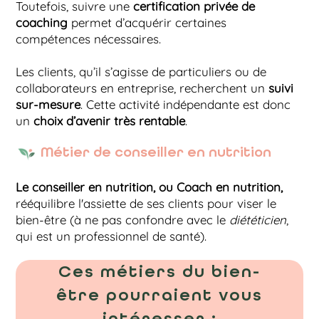
Toutefois, suivre une
certification privée de
coaching
permet d’acquérir certaines
compétences nécessaires.
Les clients, qu’il s’agisse de particuliers ou de
collaborateurs en entreprise, recherchent un
suivi
sur-mesure
. Cette activité indépendante est donc
un
choix d’avenir très rentable
.
Métier de conseiller en nutrition
Le conseiller en nutrition, ou Coach en nutrition,
rééquilibre l'assiette de ses clients pour viser le
bien-être (à ne pas confondre avec le
diététicien
,
qui est un professionnel de santé).
Ces métiers du bien-
être pourraient vous
intéresser :