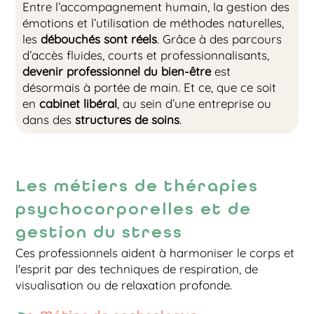
Entre l’accompagnement humain, la gestion des
émotions et l’utilisation de méthodes naturelles,
les
débouchés sont réels
. Grâce à des parcours
d’accès fluides, courts et professionnalisants,
devenir professionnel du bien-être
est
désormais à portée de main. Et ce, que ce soit
en
cabinet libéral
, au sein d’une entreprise ou
dans des
structures de soins
.
Les métiers de thérapies
psychocorporelles et de
gestion du stress
Ces professionnels aident à harmoniser le corps et
l'esprit par des techniques de respiration, de
visualisation ou de relaxation profonde.