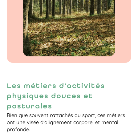
Les métiers d’activités
physiques douces et
posturales
Bien que souvent rattachés au sport, ces métiers
ont une visée d'alignement corporel et mental
profonde.