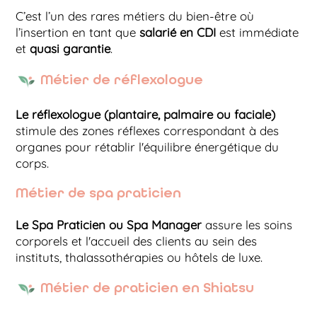
C’est l’un des rares métiers du bien-être où
l’insertion en tant que
salarié en CDI
est immédiate
et
quasi garantie
.
Métier de réflexologue
Le réflexologue (plantaire, palmaire ou faciale)
stimule des zones réflexes correspondant à des
organes pour rétablir l'équilibre énergétique du
corps.
Métier de spa praticien
Le Spa Praticien ou Spa Manager
assure les soins
corporels et l'accueil des clients au sein des
instituts, thalassothérapies ou hôtels de luxe.
Métier de praticien en Shiatsu