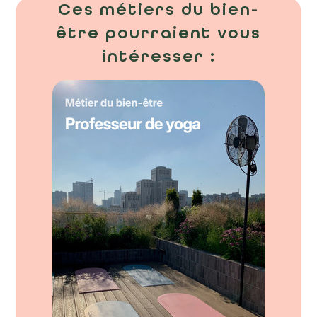
Ces métiers du bien-
être pourraient vous
intéresser :