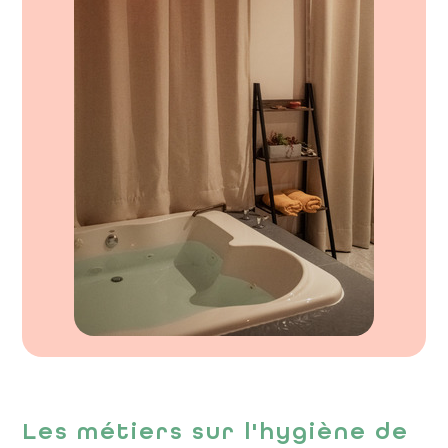
Les métiers sur l'hygiène de