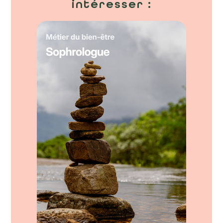
intéresser :