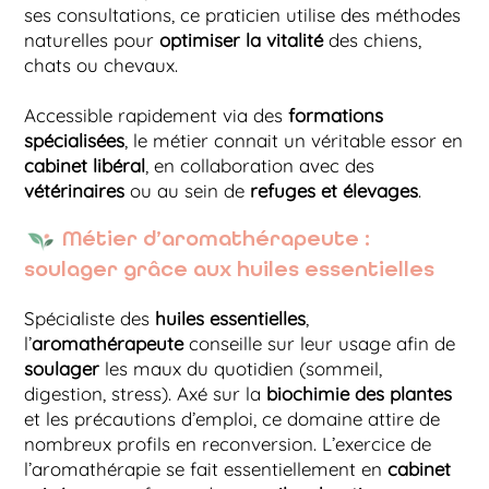
ses consultations, ce praticien utilise des méthodes
naturelles pour
optimiser la vitalité
des chiens,
chats ou chevaux.
Accessible rapidement via des
formations
spécialisées
, le métier connait un véritable essor en
cabinet libéral
, en collaboration avec des
vétérinaires
ou au sein de
refuges et élevages
.
Métier d’aromathérapeute :
soulager grâce aux huiles essentielles
Spécialiste des
huiles essentielles
,
l’
aromathérapeute
conseille sur leur usage afin de
soulager
les maux du quotidien (sommeil,
digestion, stress). Axé sur la
biochimie des plantes
et les précautions d’emploi, ce domaine attire de
nombreux profils en reconversion. L’exercice de
l’aromathérapie se fait essentiellement en
cabinet