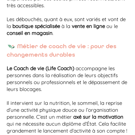
très accessibles.
Les débouchés, quant à eux, sont variés et vont de
la
boutique spécialisée
à la
vente en ligne
ou le
conseil en magasin
.
Métier de coach de vie : pour des
changements durables
Le Coach de vie (Life Coach)
accompagne les
personnes dans la réalisation de leurs objectifs
personnels ou professionnels et le dépassement de
leurs blocages.
Il intervient sur la nutrition, le sommeil, la reprise
d’une activité physique douce ou l’organisation
personnelle. C’est un métier
axé sur la motivation
qui ne nécessite aucun diplôme d’État. Cela facilite
grandement le lancement d’activité à son compte !