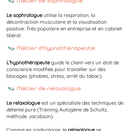
Métier de sophrologue
Le sophrologue
utilise la respiration, la
décontraction musculaire et la visualisation
positive. Très populaire en entreprise et en cabinet
libéral.
Métier d’hypnothérapeute
L’hypnothérapeute
guide le client vers un état de
conscience modifiée pour travailler sur des
blocages (phobies, stress, arrêt du tabac).
Métier de relaxologue
Le relaxologue
est un spécialiste des techniques de
détente pure (Training Autogène de Schultz,
méthode Jacobson).
Comme en sophrologie, le
relaxologue
se