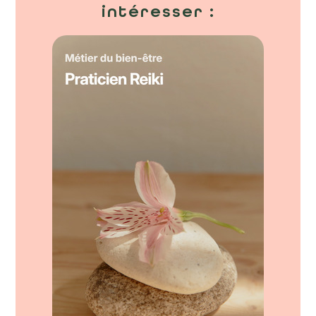
intéresser :