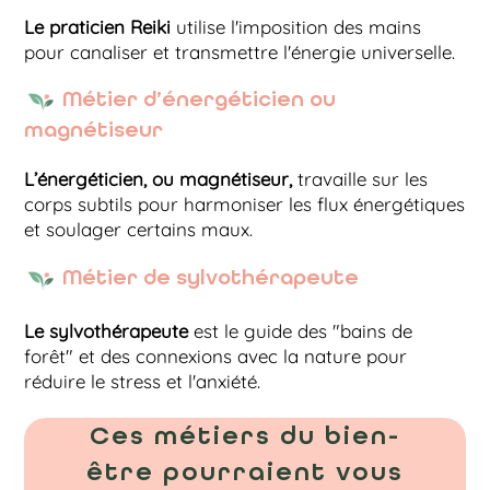
Le praticien Reiki
utilise l'imposition des mains
pour canaliser et transmettre l'énergie universelle.
Métier d’énergéticien ou
magnétiseur
L’énergéticien, ou magnétiseur,
travaille sur les
corps subtils pour harmoniser les flux énergétiques
et soulager certains maux.
Métier de sylvothérapeute
Le sylvothérapeute
est le guide des "bains de
forêt" et des connexions avec la nature pour
réduire le stress et l'anxiété.
Ces métiers du bien-
être pourraient vous