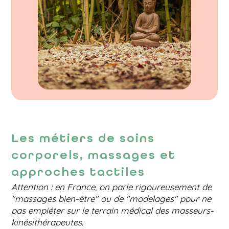
Les métiers de soins
corporels, massages et
approches tactiles
Attention : en France, on parle rigoureusement de
"massages bien-être" ou de "modelages" pour ne
pas empiéter sur le terrain médical des masseurs-
kinésithérapeutes.