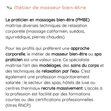
Métier de masseur bien-être
Le praticien en massages bien-être (PMBE)
maîtrise diverses techniques de relaxation
corporelle (massage californien, suédois,
ayurvédique, pierres chaudes).
Pour les profils qui préfèrent une
approche
corporelle
, le métier de
masseur bien-être
ou
spa
praticien
est une valeur sûre. Ce spécialiste
maîtrise l’art des
modelages
, des
soins du corps
et
des techniques de
relaxation par l’eau
. C’est
également une profession majoritairement
salariée : le secteur des spas, hôtels de luxe ou
centres thermaux
recrute massivement
. L’accès à
la profession est facilité par des formations
courtes ou des certifications professionnelles
(titres RNCP).