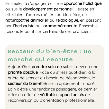
les seules à s’appuyer sur une
approche holistique
ou sur le
développement personnel
. Il existe en
effet bien d’autres métiers du bien-être, du
naturopathe animalier
au
relaxologue
, en passant
par l’
herboriste
ou l’
aromathérapeute
. Ensemble,
faisons le point sur certains de ces praticiens !
Secteur du bien-être : un
marché qui recrute
Aujourd’hui,
prendre soin de soi
est devenu une
priorité absolue
. Face au stress quotidien, à la
quête de sens et au besoin de déconnexion, le
secteur du bien-être
s’est rapidement imposé.
Loin d’être une tendance passagère, ce dernier
offre en effet de
véritables opportunités
de
reconversion ou d’orientation professionnelle.