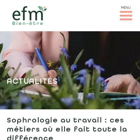
MENU
ACTUALITÉS
Sophrologie au travail : ces
métiers où elle fait toute la
différence