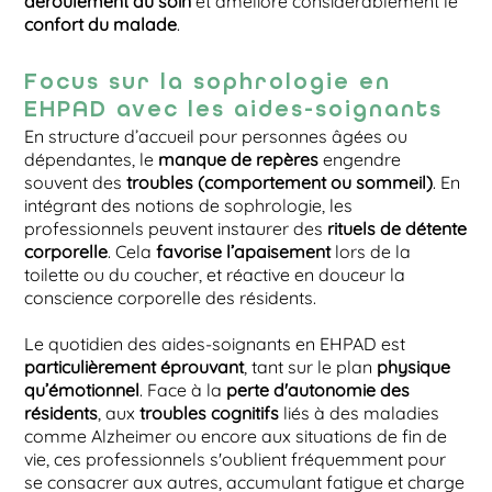
confort du malade
.
Focus sur la sophrologie en
EHPAD avec les aides-soignants
En structure d’accueil pour personnes âgées ou
dépendantes, le
manque de repères
engendre
souvent des
troubles (comportement ou sommeil)
. En
intégrant des notions de sophrologie, les
professionnels peuvent instaurer des
rituels de détente
corporelle
. Cela
favorise l’apaisement
lors de la
toilette ou du coucher, et réactive en douceur la
conscience corporelle des résidents.
Le quotidien des aides-soignants en EHPAD est
particulièrement éprouvant
, tant sur le plan
physique
qu’émotionnel
. Face à la
perte d'autonomie des
résidents
, aux
troubles cognitifs
liés à des maladies
comme Alzheimer ou encore aux situations de fin de
vie, ces professionnels s'oublient fréquemment pour
se consacrer aux autres, accumulant fatigue et charge