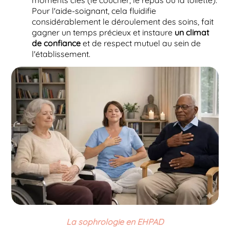
Pour l'aide-soignant, cela fluidifie
considérablement le déroulement des soins, fait
gagner un temps précieux et instaure
un climat
de confiance
et de respect mutuel au sein de
l'établissement.
​La sophrologie en EHPAD