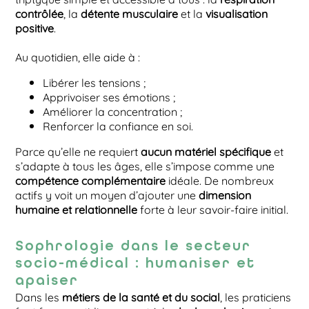
contrôlée
, la
détente musculaire
et la
visualisation
positive
.
Au quotidien, elle aide à :
Libérer les tensions ;
Apprivoiser ses émotions ;
Améliorer la concentration ;
Renforcer la confiance en soi.
Parce qu’elle ne requiert
aucun matériel spécifique
et
s’adapte à tous les âges, elle s’impose comme une
compétence complémentaire
idéale. De nombreux
actifs y voit un moyen d’ajouter une
dimension
humaine et relationnelle
forte à leur savoir-faire initial.
Sophrologie dans le secteur
socio-médical : humaniser et
apaiser
Dans les
métiers de la santé et du social
, les praticiens