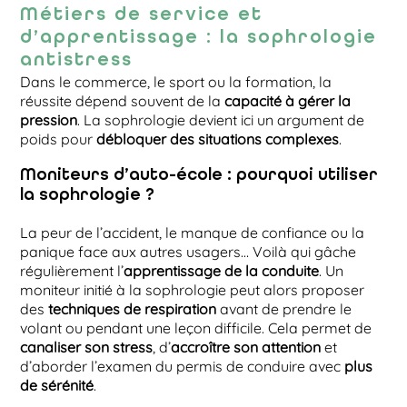
Métiers de service et
d’apprentissage : la sophrologie
antistress
Dans le commerce, le sport ou la formation, la
réussite dépend souvent de la
capacité à gérer la
pression
. La sophrologie devient ici un argument de
poids pour
débloquer des situations complexes
.
Moniteurs d’auto-école : pourquoi utiliser
la sophrologie ?
La peur de l’accident, le manque de confiance ou la
panique face aux autres usagers… Voilà qui gâche
régulièrement l’
apprentissage de la conduite
. Un
moniteur initié à la sophrologie peut alors proposer
des
techniques de respiration
avant de prendre le
volant ou pendant une leçon difficile. Cela permet de
canaliser son stress
, d’
accroître son attention
et
d’aborder l’examen du permis de conduire avec
plus
de sérénité
.