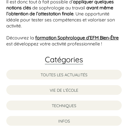
Il est donc tout à fait possible d’
appliquer quelques
notions clés
de sophrologie au travail
avant même
l’obtention de l’attestation finale
. Une opportunité
idéale pour tester ses compétences et valoriser son
activité.
Découvrez la
formation Sophrologue d’EFM Bien-Être
est développez votre activité professionnelle !
Catégories
TOUTES LES ACTUALITÉS
VIE DE L'ÉCOLE
TECHNIQUES
INFOS