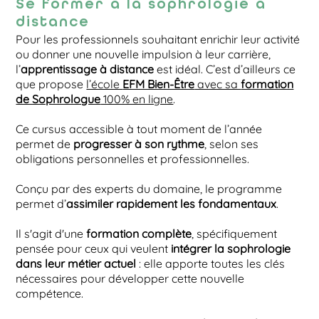
Se former à la sophrologie à
distance
Pour les professionnels souhaitant enrichir leur activité
ou donner une nouvelle impulsion à leur carrière,
l’
apprentissage à distance
est idéal. C’est d’ailleurs ce
que propose
l’école
EFM Bien-Être
avec sa
formation
de Sophrologue
100% en ligne
.
Ce cursus accessible à tout moment de l’année
permet de
progresser à son rythme
, selon ses
obligations personnelles et professionnelles.
Conçu par des experts du domaine, le programme
permet d’
assimiler rapidement les fondamentaux
.
Il s'agit d'une
formation complète
, spécifiquement
pensée pour ceux qui veulent
intégrer la sophrologie
dans leur métier actuel
: elle apporte toutes les clés
nécessaires pour développer cette nouvelle
compétence.