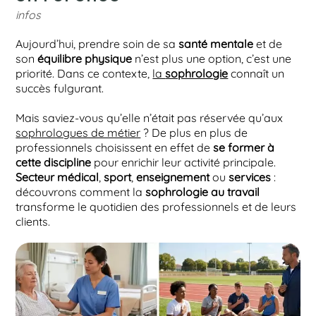
infos
Aujourd’hui, prendre soin de sa
santé mentale
et de
son
équilibre physique
n’est plus une option, c’est une
priorité. Dans ce contexte,
la
sophrologie
connaît un
succès fulgurant.
Mais saviez-vous qu’elle n’était pas réservée qu’aux
sophrologues de métier
? De plus en plus de
professionnels choisissent en effet de
se former à
cette discipline
pour enrichir leur activité principale.
Secteur médical
,
sport
,
enseignement
ou
services
:
découvrons comment la
sophrologie au travail
transforme le quotidien des professionnels et de leurs
clients.